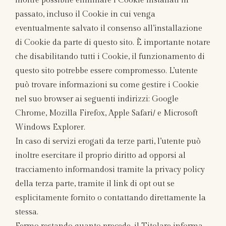
inoltre possibile eliminare i Cookie installati in
passato, incluso il Cookie in cui venga
eventualmente salvato il consenso all’installazione
di Cookie da parte di questo sito. È importante notare
che disabilitando tutti i Cookie, il funzionamento di
questo sito potrebbe essere compromesso. L’utente
può trovare informazioni su come gestire i Cookie
nel suo browser ai seguenti indirizzi: Google
Chrome, Mozilla Firefox, Apple Safari/ e Microsoft
Windows Explorer.
In caso di servizi erogati da terze parti, l’utente può
inoltre esercitare il proprio diritto ad opporsi al
tracciamento informandosi tramite la privacy policy
della terza parte, tramite il link di opt out se
esplicitamente fornito o contattando direttamente la
stessa.