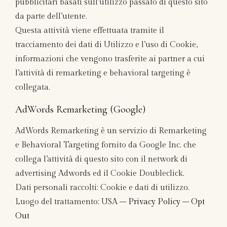
pubblicitari basati sull’utilizzo passato di questo sito
da parte dell’utente.
Questa attività viene effettuata tramite il
tracciamento dei dati di Utilizzo e l’uso di Cookie,
informazioni che vengono trasferite ai partner a cui
l’attività di remarketing e behavioral targeting è
collegata.
AdWords Remarketing (Google)
AdWords Remarketing è un servizio di Remarketing
e Behavioral Targeting fornito da Google Inc. che
collega l’attività di questo sito con il network di
advertising Adwords ed il Cookie Doubleclick.
Dati personali raccolti: Cookie e dati di utilizzo.
Luogo del trattamento: USA –
Privacy Policy
–
Opt
Out