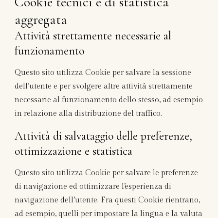
Cookie tecnici e di statistica
aggregata
Attività strettamente necessarie al
funzionamento
Questo sito utilizza Cookie per salvare la sessione
dell’utente e per svolgere altre attività strettamente
necessarie al funzionamento dello stesso, ad esempio
in relazione alla distribuzione del traffico.
Attività di salvataggio delle preferenze,
ottimizzazione e statistica
Questo sito utilizza Cookie per salvare le preferenze
di navigazione ed ottimizzare l’esperienza di
navigazione dell’utente. Fra questi Cookie rientrano,
ad esempio, quelli per impostare la lingua e la valuta