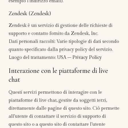
esempio l’indirizzo email).
Zendesk (Zendesk)
Zendesk è un servizio di gestione delle richieste di
supporto e contatto fornito da Zendesk, Inc.
Dati personali raccolti: Varie tipologie di dati secondo
quanto specificato dalla privacy policy del servizio.
Luogo del trattamento: USA –
Privacy Policy
Interazione con le piattaforme di live
chat
Questi servizi permettono di interagire con le
piattaforme di live chat, gestite da soggetti terzi,
direttamente dalle pagine di questo sito. Ciò permette
all’utente di contattare il servizio di supporto di
questo sito o a questo sito di contattare l’utente