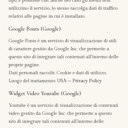
tipo, è possibile che, anche nel caso gli utenti non
utilizzino il servizio, lo stesso raccolga dati di traffico
relativi alle pagine in cui è installato.
Google Fonts (Google)
Google Fonts è un servizio di visualizzazione di stili
di carattere gestito da Google Inc. che permette a
questo sito di integrare tali contenuti all’interno delle
proprie pagine.
Dati personali raccolti: Cookie e dati di utilizzo.
Luogo del trattamento: USA –
Privacy Policy
Widget Video Youtube (Google)
Youtube è un servizio di visualizzazione di contenuti
video gestito da Google Inc. che permette a questo
sito di integrare tali contenuti all’interno delle