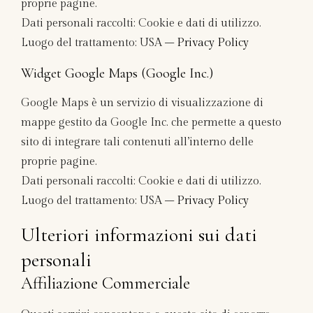
proprie pagine.
Dati personali raccolti: Cookie e dati di utilizzo.
Luogo del trattamento: USA –
Privacy Policy
Widget Google Maps (Google Inc.)
Google Maps è un servizio di visualizzazione di
mappe gestito da Google Inc. che permette a questo
sito di integrare tali contenuti all’interno delle
proprie pagine.
Dati personali raccolti: Cookie e dati di utilizzo.
Luogo del trattamento: USA –
Privacy Policy
Ulteriori informazioni sui dati
personali
Affiliazione Commerciale