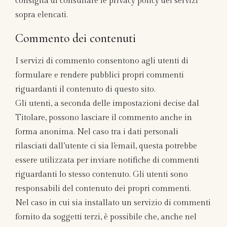
consiglia di consultare le privacy policy dei servizi
sopra elencati.
Commento dei contenuti
I servizi di commento consentono agli utenti di
formulare e rendere pubblici propri commenti
riguardanti il contenuto di questo sito.
Gli utenti, a seconda delle impostazioni decise dal
Titolare, possono lasciare il commento anche in
forma anonima. Nel caso tra i dati personali
rilasciati dall’utente ci sia l’email, questa potrebbe
essere utilizzata per inviare notifiche di commenti
riguardanti lo stesso contenuto. Gli utenti sono
responsabili del contenuto dei propri commenti.
Nel caso in cui sia installato un servizio di commenti
fornito da soggetti terzi, è possibile che, anche nel