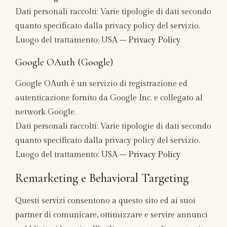
Dati personali raccolti: Varie tipologie di dati secondo
quanto specificato dalla privacy policy del servizio.
Luogo del trattamento: USA –
Privacy Policy
Google OAuth (Google)
Google OAuth è un servizio di registrazione ed
autenticazione fornito da Google Inc. e collegato al
network Google.
Dati personali raccolti: Varie tipologie di dati secondo
quanto specificato dalla privacy policy del servizio.
Luogo del trattamento: USA –
Privacy Policy
Remarketing e Behavioral Targeting
Questi servizi consentono a questo sito ed ai suoi
partner di comunicare, ottimizzare e servire annunci