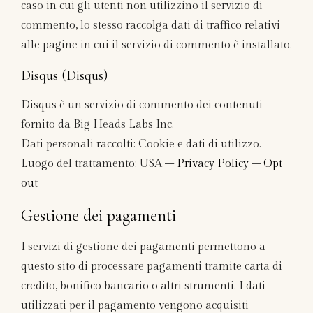
caso in cui gli utenti non utilizzino il servizio di
commento, lo stesso raccolga dati di traffico relativi
alle pagine in cui il servizio di commento è installato.
Disqus (Disqus)
Disqus è un servizio di commento dei contenuti
fornito da Big Heads Labs Inc.
Dati personali raccolti: Cookie e dati di utilizzo.
Luogo del trattamento: USA –
Privacy Policy
–
Opt
out
Gestione dei pagamenti
I servizi di gestione dei pagamenti permettono a
questo sito di processare pagamenti tramite carta di
credito, bonifico bancario o altri strumenti. I dati
utilizzati per il pagamento vengono acquisiti