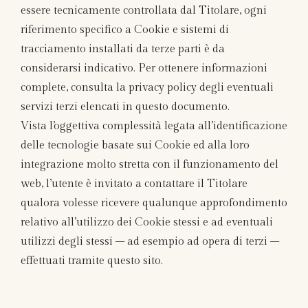
essere tecnicamente controllata dal Titolare, ogni
riferimento specifico a Cookie e sistemi di
tracciamento installati da terze parti è da
considerarsi indicativo. Per ottenere informazioni
complete, consulta la privacy policy degli eventuali
servizi terzi elencati in questo documento.
Vista l’oggettiva complessità legata all’identificazione
delle tecnologie basate sui Cookie ed alla loro
integrazione molto stretta con il funzionamento del
web, l’utente è invitato a contattare il Titolare
qualora volesse ricevere qualunque approfondimento
relativo all’utilizzo dei Cookie stessi e ad eventuali
utilizzi degli stessi – ad esempio ad opera di terzi –
effettuati tramite questo sito.