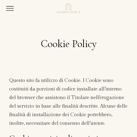
Cookie Policy
Questo sito fa utilizzo di Cookie. I Cookie sono
costituiti da porzioni di codice installate all’interno
del browser che assistono il Titolare nell’erogazione
del servizio in base alle finalità descritte. Alcune delle
finalità di installazione dei Cookie potrebbero,
inoltre, necessitare del consenso dell’utente.