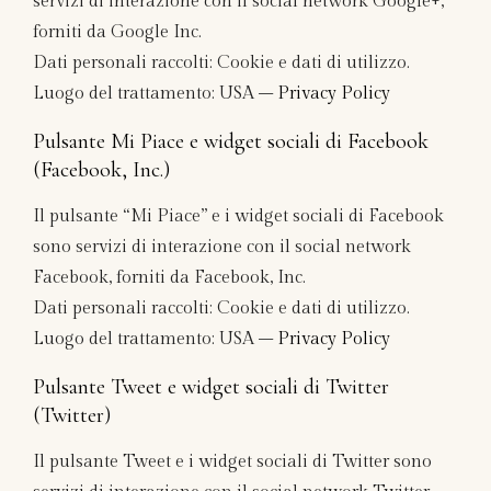
servizi di interazione con il social network Google+,
forniti da Google Inc.
Dati personali raccolti: Cookie e dati di utilizzo.
Luogo del trattamento: USA –
Privacy Policy
Pulsante Mi Piace e widget sociali di Facebook
(Facebook, Inc.)
Il pulsante “Mi Piace” e i widget sociali di Facebook
sono servizi di interazione con il social network
Facebook, forniti da Facebook, Inc.
Dati personali raccolti: Cookie e dati di utilizzo.
Luogo del trattamento: USA –
Privacy Policy
Pulsante Tweet e widget sociali di Twitter
(Twitter)
Il pulsante Tweet e i widget sociali di Twitter sono