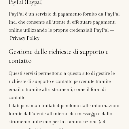
PayPal (Paypal)
PayPal è un servizio di pagamento fornito da PayPal
Inc., che consente all’utente di effettuare pagamenti
online utilizzando le proprie credenziali PayPal –
Privacy Policy
Gestione delle richieste di supporto e
contatto
Questi servizi permettono a questo sito di gestire le
richieste di supporto e contatto pervenute tramite
email o tramite altri strumenti, come il form di
contatto.
I dati personali trattati dipendono dalle informazioni
fornite dall’utente all’interno dei messaggi e dallo
strumento utilizzato per la comunicazione (ad