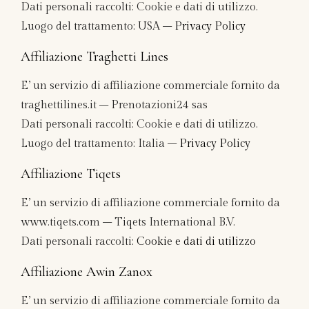
Dati personali raccolti: Cookie e dati di utilizzo.
Luogo del trattamento: USA –
Privacy Policy
Affiliazione Traghetti Lines
E’ un servizio di affiliazione commerciale fornito da
traghettilines.it – Prenotazioni24 sas
Dati personali raccolti: Cookie e dati di utilizzo.
Luogo del trattamento: Italia –
Privacy Policy
Affiliazione Tiqets
E’ un servizio di affiliazione commerciale fornito da
www.tiqets.com – Tiqets International B.V.
Dati personali raccolti:
Cookie e dati di utilizzo
Affiliazione Awin Zanox
E’ un servizio di affiliazione commerciale fornito da