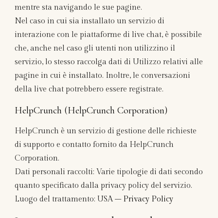
mentre sta navigando le sue pagine.
Nel caso in cui sia installato un servizio di
interazione con le piattaforme di live chat, è possibile
che, anche nel caso gli utenti non utilizzino il
servizio, lo stesso raccolga dati di Utilizzo relativi alle
pagine in cui è installato. Inoltre, le conversazioni
della live chat potrebbero essere registrate.
HelpCrunch (HelpCrunch Corporation)
HelpCrunch è un servizio di gestione delle richieste
di supporto e contatto fornito da HelpCrunch
Corporation.
Dati personali raccolti: Varie tipologie di dati secondo
quanto specificato dalla privacy policy del servizio.
Luogo del trattamento: USA –
Privacy Policy