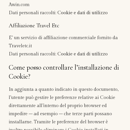
Awin.com
Dati personali raccolti:
Cookie e dati di utilizzo
Affiliazione Travel Etc
E’ un servizio di affiliazione commerciale fornito da
Traveletc.it
Dati personali raccolti:
Cookie e dati di utilizzo
Come posso controllare l’installazione di
Cookie?
In aggiunta a quanto indicato in questo documento,
l’utente può gestire le preferenze relative ai Cookie
direttamente all’interno del proprio browser ed
impedire – ad esempio – che terze parti possano
installarne. Tramite le preferenze del browser è