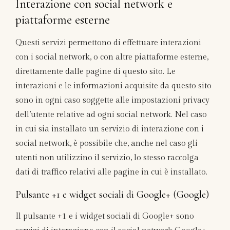
Interazione con social network e
piattaforme esterne
Questi servizi permettono di effettuare interazioni
con i social network, o con altre piattaforme esterne,
direttamente dalle pagine di questo sito. Le
interazioni e le informazioni acquisite da questo sito
sono in ogni caso soggette alle impostazioni privacy
dell’utente relative ad ogni social network. Nel caso
in cui sia installato un servizio di interazione con i
social network, è possibile che, anche nel caso gli
utenti non utilizzino il servizio, lo stesso raccolga
dati di traffico relativi alle pagine in cui è installato.
Pulsante +1 e widget sociali di Google+ (Google)
Il pulsante +1 e i widget sociali di Google+ sono