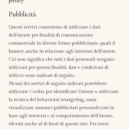
privacy
Pubblicità
Questi servizi consentono di utilizzare i dati
dell’utente per finalità di comunicazione
commerciale in diverse forme pubblicitarie, quali il
banner, anche in relazione agli interessi dell’utente.
Ciò non significa che tutti i dati personali vengano
utilizzati per questa finalità. dati e condizioni di
utilizzo sono indicati di seguito.
Alcuni dei servizi di seguito indicati potrebbero
utilizzare Cookie per identificare l’utente o utilizzare
la tecnica del behavioral retargeting, ossia
visualizzare annunci pubblicitari personalizzati in
base agli interessi e al comportamento dell’utente,
rilevati anche al di fuori di questo sito. Per avere