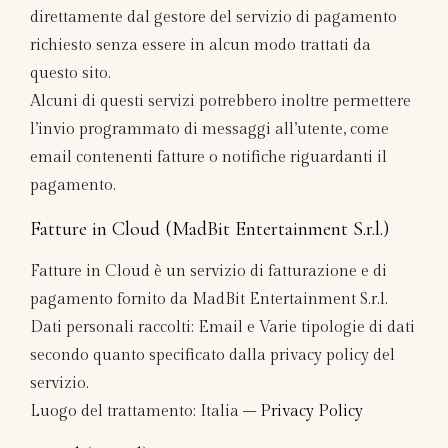
direttamente dal gestore del servizio di pagamento
richiesto senza essere in alcun modo trattati da
questo sito.
Alcuni di questi servizi potrebbero inoltre permettere
l’invio programmato di messaggi all’utente, come
email contenenti fatture o notifiche riguardanti il
pagamento.
Fatture in Cloud (MadBit Entertainment S.r.l.)
Fatture in Cloud è un servizio di fatturazione e di
pagamento fornito da MadBit Entertainment S.r.l.
Dati personali raccolti: Email e Varie tipologie di dati
secondo quanto specificato dalla privacy policy del
servizio.
Luogo del trattamento: Italia –
Privacy Policy