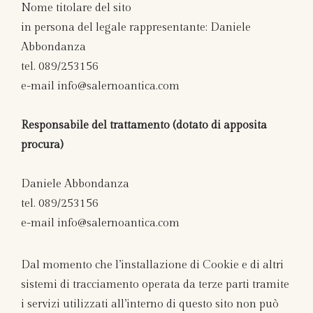
Nome titolare del sito
in persona del legale rappresentante: Daniele
Abbondanza
tel. 089/253156
e-mail info@salernoantica.com
Responsabile del trattamento (dotato di apposita
procura)
Daniele Abbondanza
tel. 089/253156
e-mail info@salernoantica.com
Dal momento che l’installazione di Cookie e di altri
sistemi di tracciamento operata da terze parti tramite
i servizi utilizzati all’interno di questo sito non può