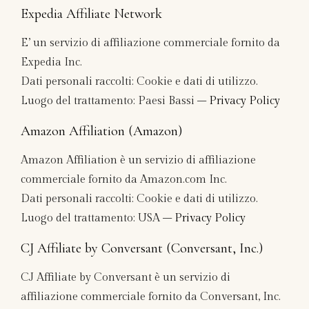
Expedia Affiliate Network
E’ un servizio di affiliazione commerciale fornito da
Expedia Inc.
Dati personali raccolti: Cookie e dati di utilizzo.
Luogo del trattamento: Paesi Bassi –
Privacy Policy
Amazon Affiliation (Amazon)
Amazon Affiliation è un servizio di affiliazione
commerciale fornito da Amazon.com Inc.
Dati personali raccolti: Cookie e dati di utilizzo.
Luogo del trattamento: USA –
Privacy Policy
CJ Affiliate by Conversant (Conversant, Inc.)
CJ Affiliate by Conversant è un servizio di
affiliazione commerciale fornito da Conversant, Inc.