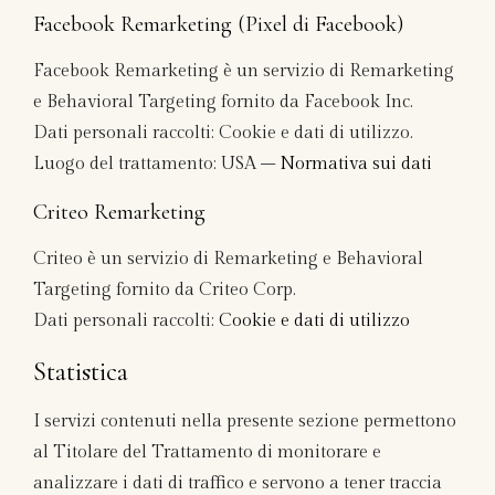
Facebook Remarketing (Pixel di Facebook)
Facebook Remarketing è un servizio di Remarketing
e Behavioral Targeting fornito da Facebook Inc.
Dati personali raccolti: Cookie e dati di utilizzo.
Luogo del trattamento: USA –
Normativa sui dati
Criteo Remarketing
Criteo è un servizio di Remarketing e Behavioral
Targeting fornito da Criteo Corp.
Dati personali raccolti:
Cookie e dati di utilizzo
Statistica
I servizi contenuti nella presente sezione permettono
al Titolare del Trattamento di monitorare e
analizzare i dati di traffico e servono a tener traccia