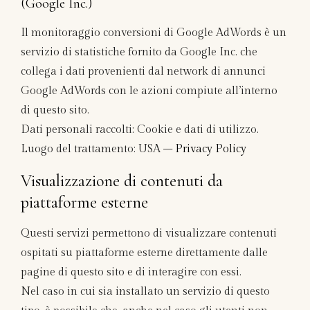
(Google Inc.)
Il monitoraggio conversioni di Google AdWords è un
servizio di statistiche fornito da Google Inc. che
collega i dati provenienti dal network di annunci
Google AdWords con le azioni compiute all’interno
di questo sito.
Dati personali raccolti: Cookie e dati di utilizzo.
Luogo del trattamento: USA –
Privacy Policy
Visualizzazione di contenuti da
piattaforme esterne
Questi servizi permettono di visualizzare contenuti
ospitati su piattaforme esterne direttamente dalle
pagine di questo sito e di interagire con essi.
Nel caso in cui sia installato un servizio di questo