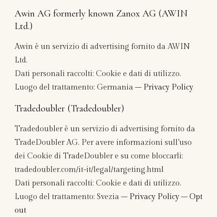
Awin AG formerly known Zanox AG (AWIN
Ltd.)
Awin è un servizio di advertising fornito da AWIN
Ltd.
Dati personali raccolti: Cookie e dati di utilizzo.
Luogo del trattamento: Germania –
Privacy Policy
Tradedoubler (Tradedoubler)
Tradedoubler è un servizio di advertising fornito da
TradeDoubler AG. Per avere informazioni sull’uso
dei Cookie di TradeDoubler e su come bloccarli:
tradedoubler.com/it-it/legal/targeting.html
Dati personali raccolti: Cookie e dati di utilizzo.
Luogo del trattamento: Svezia –
Privacy Policy
–
Opt
out