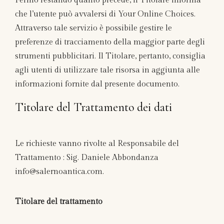
Fermo restando quanto precede, il Titolare informa
che l’utente può avvalersi di Your Online Choices.
Attraverso tale servizio è possibile gestire le
preferenze di tracciamento della maggior parte degli
strumenti pubblicitari. Il Titolare, pertanto, consiglia
agli utenti di utilizzare tale risorsa in aggiunta alle
informazioni fornite dal presente documento.
Titolare del Trattamento dei dati
Le richieste vanno rivolte al Responsabile del
Trattamento : Sig. Daniele Abbondanza
info@salernoantica.com.
Titolare del trattamento