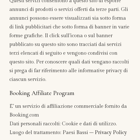
Questi servizi consentono a questo sito di esporre
annunci di prodotti o servizi offerti da terze parti. Gli
annunci possono essere visualizzati sia sotto forma
di link pubblicitari che sotto forma di banner in varie
forme grafiche. Il click sull’icona o sul banner
pubblicato su questo sito sono tracciati dai servizi
terzi elencati di seguito e vengono condivisi con
questo sito. Per conoscere quali dati vengano raccolti
si prega di far riferimento alle informative privacy di
ciascun servizio.
Booking Affiliate Program
E’ un servizio di affiliazione commerciale fornito da
Booking.com
Dati personali raccolti: Cookie e dati di utilizzo.
Luogo del trattamento: Paesi Bassi –
Privacy Policy