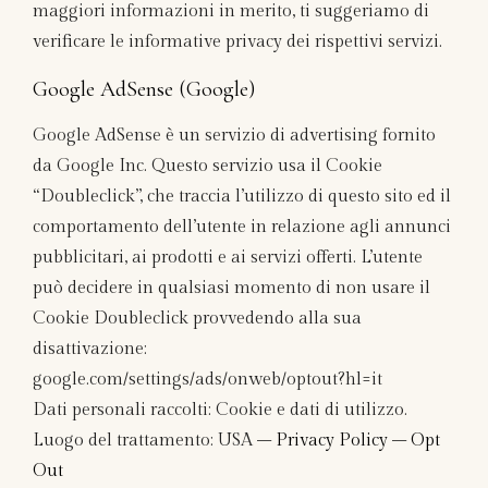
maggiori informazioni in merito, ti suggeriamo di
verificare le informative privacy dei rispettivi servizi.
Google AdSense (Google)
Google AdSense è un servizio di advertising fornito
da Google Inc. Questo servizio usa il Cookie
“Doubleclick”, che traccia l’utilizzo di questo sito ed il
comportamento dell’utente in relazione agli annunci
pubblicitari, ai prodotti e ai servizi offerti. L’utente
può decidere in qualsiasi momento di non usare il
Cookie Doubleclick provvedendo alla sua
disattivazione:
google.com/settings/ads/onweb/optout?hl=it
Dati personali raccolti: Cookie e dati di utilizzo.
Luogo del trattamento: USA –
Privacy Policy
–
Opt
Out