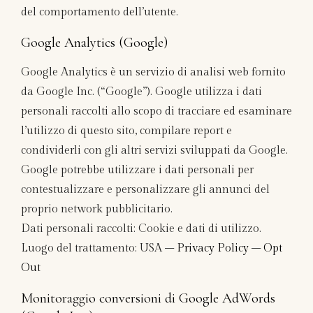
del comportamento dell’utente.
Google Analytics (Google)
Google Analytics è un servizio di analisi web fornito
da Google Inc. (“Google”). Google utilizza i dati
personali raccolti allo scopo di tracciare ed esaminare
l’utilizzo di questo sito, compilare report e
condividerli con gli altri servizi sviluppati da Google.
Google potrebbe utilizzare i dati personali per
contestualizzare e personalizzare gli annunci del
proprio network pubblicitario.
Dati personali raccolti: Cookie e dati di utilizzo.
Luogo del trattamento: USA –
Privacy Policy
–
Opt
Out
Monitoraggio conversioni di Google AdWords