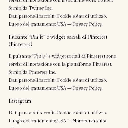
servizi di interazione con il social network Twitter,
forniti da Twitter Inc.
Dati personali raccolti: Cookie e dati di utilizzo.
Luogo del trattamento: USA –
Privacy Policy
Pulsante “Pin it” e widget sociali di Pinterest
(Pinterest)
Il pulsante “Pin it” e widget sociali di Pinterest sono
servizi di interazione con la piattaforma Pinterest,
forniti da Pinterest Inc.
Dati personali raccolti: Cookie e dati di utilizzo.
Luogo del trattamento: USA –
Privacy Policy
Instagram
Dati personali raccolti: Cookie e dati di utilizzo.
Luogo del trattamento: USA –
Normativa sulla