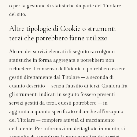
o per la gestione di statistiche da parte del Titolare
del sito.
Altre tipologie di Cookie o strumenti
terzi che potrebbero farne utilizzo
Alcuni dei servizi elencati di seguito raccolgono
statistiche in forma aggregata e potrebbero non
richiedere il consenso dell’utente o potrebbero essere
gestiti direttamente dal Titolare – a seconda di
quanto descritto – senza l’ausilio di terzi. Qualora fra
gli strumenti indicati in seguito fossero presenti
servizi gestiti da terzi, questi potrebbero – in
aggiunta a quanto specificato ed anche all’insaputa
del Titolare – compiere attività di tracciamento
dell’utente. Per informazioni dettagliate in merito, si