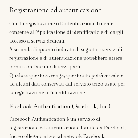
Registrazione ed autenticazione
Con la registrazione o l’autenticazione l’utente
consente all’Applicazione di identificarlo e di dargli
accesso a servizi dedicati.
A seconda di quanto indicato di seguito, i servizi di
registrazione e di autenticazione potrebbero essere
forniti con l’ausilio di terze parti.
Qualora questo avvenga, questo sito potrà accedere
ad alcuni dati conservati dal servizio terzo usato per
la registrazione o l’identificazione.
Facebook Authentication (Facebook, Inc.)
Facebook Authentication è un servizio di
registrazione ed autenticazione fornito da Facebook,
Inc. e collegato al social network Facebook.