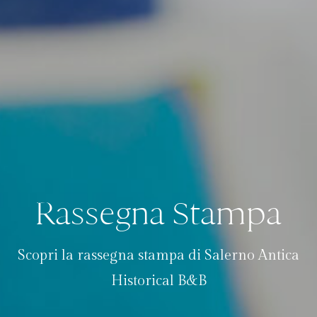
Rassegna Stampa
Scopri la rassegna stampa di Salerno Antica
Historical B&B