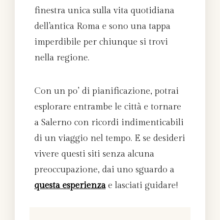
finestra unica sulla vita quotidiana
dell’antica Roma e sono una tappa
imperdibile per chiunque si trovi
nella regione.
Con un po’ di pianificazione, potrai
esplorare entrambe le città e tornare
a Salerno con ricordi indimenticabili
di un viaggio nel tempo.
E se desideri
vivere questi siti senza alcuna
preoccupazione, dai uno sguardo a
questa esperienza
e lasciati guidare!