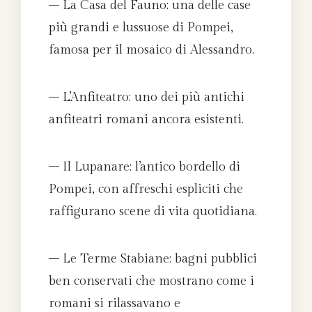
– La Casa del Fauno: una delle case
più grandi e lussuose di Pompei,
famosa per il mosaico di Alessandro.
– L’Anfiteatro: uno dei più antichi
anfiteatri romani ancora esistenti.
– Il Lupanare: l’antico bordello di
Pompei, con affreschi espliciti che
raffigurano scene di vita quotidiana.
– Le Terme Stabiane: bagni pubblici
ben conservati che mostrano come i
romani si rilassavano e