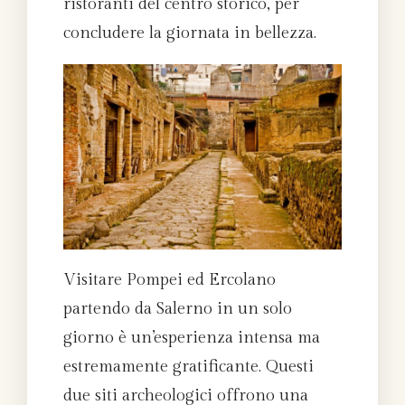
ristoranti del centro storico, per
concludere la giornata in bellezza.
Visitare Pompei ed Ercolano
partendo da Salerno in un solo
giorno è un’esperienza intensa ma
estremamente gratificante. Questi
due siti archeologici offrono una