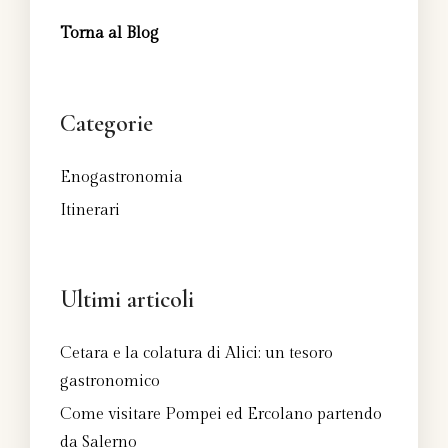
Torna al Blog
Categorie
Enogastronomia
Itinerari
Ultimi articoli
Cetara e la colatura di Alici: un tesoro
gastronomico
Come visitare Pompei ed Ercolano partendo
da Salerno