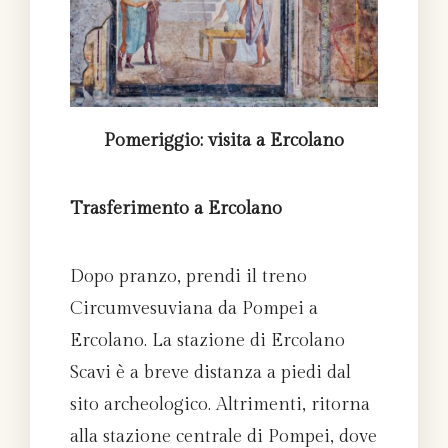
Pomeriggio: visita a Ercolano
Trasferimento a Ercolano
Dopo pranzo, prendi il treno
Circumvesuviana da Pompei a
Ercolano. La stazione di Ercolano
Scavi è a breve distanza a piedi dal
sito archeologico. Altrimenti, ritorna
alla stazione centrale di Pompei, dove