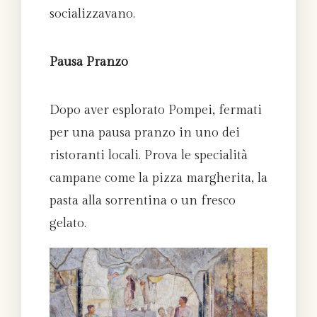
socializzavano.
Pausa Pranzo
Dopo aver esplorato Pompei, fermati
per una pausa pranzo in uno dei
ristoranti locali. Prova le specialità
campane come la pizza margherita, la
pasta alla sorrentina o un fresco
gelato.