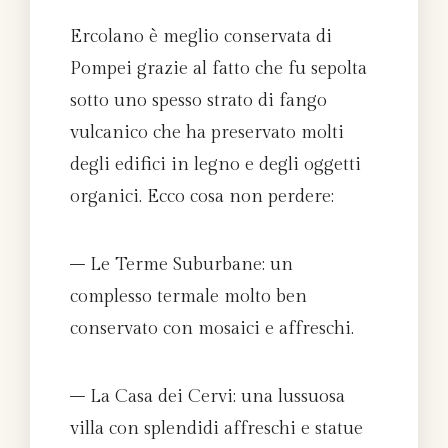
Ercolano è meglio conservata di
Pompei grazie al fatto che fu sepolta
sotto uno spesso strato di fango
vulcanico che ha preservato molti
degli edifici in legno e degli oggetti
organici. Ecco cosa non perdere:
– Le Terme Suburbane: un
complesso termale molto ben
conservato con mosaici e affreschi.
– La Casa dei Cervi: una lussuosa
villa con splendidi affreschi e statue