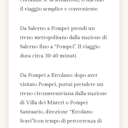
il viaggio semplice e conveniente.
Da Salerno a Pompei: prendi un
treno metropolitano dalla stazione di
Salerno fino a “Pompei”. Il viaggio
dura circa 30-40 minuti.
Da Pompei a Ercolano: dopo aver
visitato Pompei, potrai prendere un
treno circumvesuviana dalla stazione
di Villa dei Misteri o Pompei
Santuario, direzione “Ercolano
Scavi”(con tempo di percorrenza di