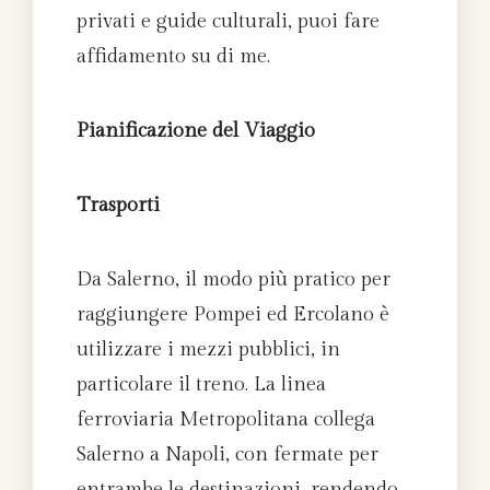
privati e guide culturali, puoi fare
affidamento su di me.
Pianificazione del Viaggio
Trasporti
Da Salerno, il modo più pratico per
raggiungere Pompei ed Ercolano è
utilizzare i mezzi pubblici, in
particolare il treno. La linea
ferroviaria Metropolitana collega
Salerno a Napoli, con fermate per
entrambe le destinazioni, rendendo