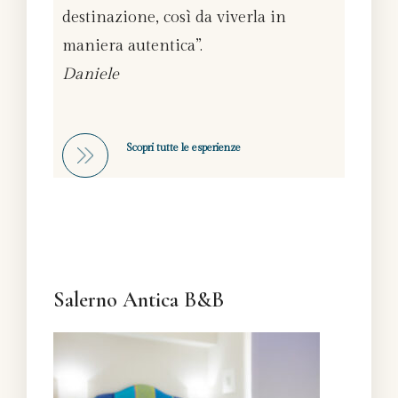
destinazione, così da viverla in
maniera autentica”.
Daniele
Scopri tutte le esperienze
Salerno Antica B&B