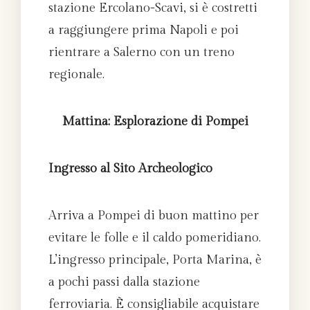
stazione Ercolano-Scavi, si è costretti
a raggiungere prima Napoli e poi
rientrare a Salerno con un treno
regionale.
Mattina: Esplorazione di Pompei
Ingresso al Sito Archeologico
Arriva a Pompei di buon mattino per
evitare le folle e il caldo pomeridiano.
L’ingresso principale, Porta Marina, è
a pochi passi dalla stazione
ferroviaria. È consigliabile acquistare