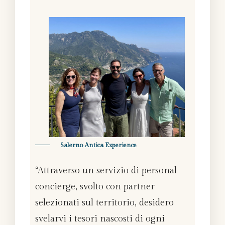
Salerno Antica Experience
“Attraverso un servizio di personal
concierge, svolto con partner
selezionati sul territorio, desidero
svelarvi i tesori nascosti di ogni