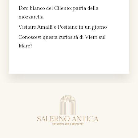
L’oro bianco del Cilento: patria della
mozzarella
Visitare Amalfi e Positano in un giorno
Conoscevi questa curiosità di Vietri sul
Mare?