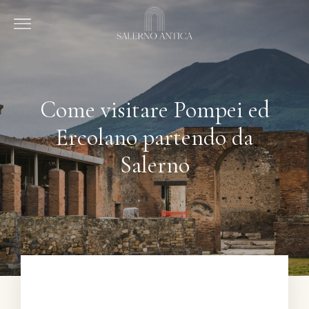
Come visitare Pompei ed
Ercolano partendo da
Salerno