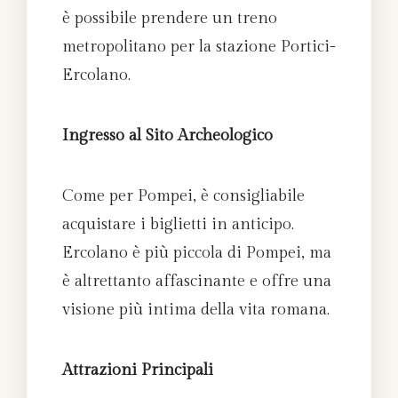
è possibile prendere un treno
metropolitano per la stazione Portici-
Ercolano.
Ingresso al Sito Archeologico
Come per Pompei, è consigliabile
acquistare i biglietti in anticipo.
Ercolano è più piccola di Pompei, ma
è altrettanto affascinante e offre una
visione più intima della vita romana.
Attrazioni Principali