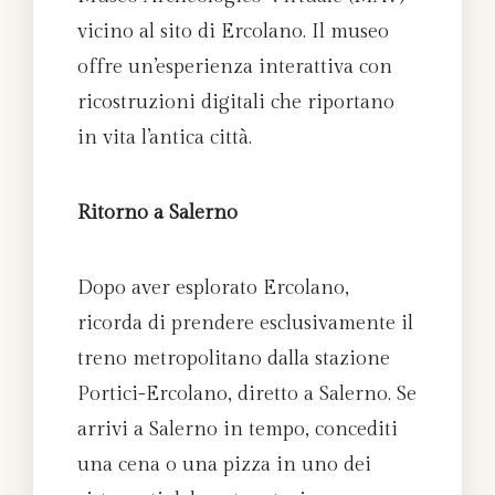
vicino al sito di Ercolano. Il museo
offre un’esperienza interattiva con
ricostruzioni digitali che riportano
in vita l’antica città.
Ritorno a Salerno
Dopo aver esplorato Ercolano,
ricorda di prendere esclusivamente il
treno metropolitano dalla stazione
Portici-Ercolano, diretto a Salerno. Se
arrivi a Salerno in tempo, concediti
una cena o una pizza in uno dei