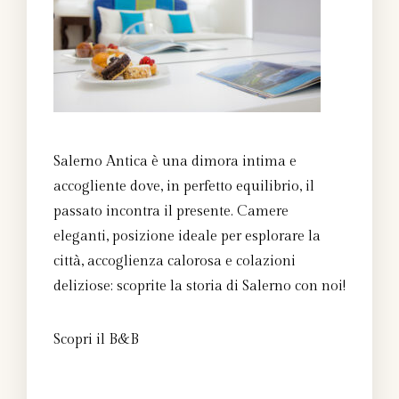
Salerno Antica è una dimora intima e
accogliente dove, in perfetto equilibrio, il
passato incontra il presente. Camere
eleganti, posizione ideale per esplorare la
città, accoglienza calorosa e colazioni
deliziose: scoprite la storia di Salerno con noi!
Scopri il B&B