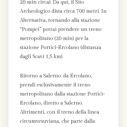
20 min circa). Da qui, il Sito
Archeologico dista circa 700 metri. In
Alternativa, tornando alla stazione
“Pompei” potrai prendere un treno
metropolitano (20 min) per la
stazione Portici-Ercolano (distanza
dagli Scavi 1,5 km).
Ritorno a Salerno: da Ercolano,
prendi esclusivamente il treno
metropolitano dalla stazione Portici-
Ercolano, diretto a Salerno.
Altrimenti, con il treno della linea
circumvesuviana, che parte dalla