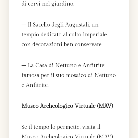
di cervi nel giardino.
– Il Sacello degli Augustali: un
tempio dedicato al culto imperiale
con decorazioni ben conservate.
– La Casa di Nettuno e Anfitrite:
famosa per il suo mosaico di Nettuno
e Anfitrite.
Museo Archeologico Virtuale (MAV)
Se il tempo lo permette, visita il
Museo Archeologico Virtuale (MAV)