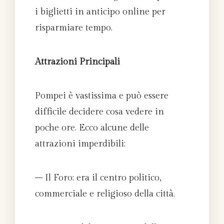
i biglietti in anticipo online per
risparmiare tempo.
Attrazioni Principali
Pompei è vastissima e può essere
difficile decidere cosa vedere in
poche ore. Ecco alcune delle
attrazioni imperdibili:
– Il Foro: era il centro politico,
commerciale e religioso della città.