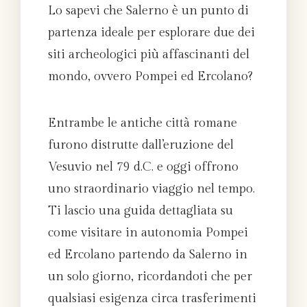
Lo sapevi che Salerno è un punto di
partenza ideale per esplorare due dei
siti archeologici più affascinanti del
mondo, ovvero Pompei ed Ercolano?
Entrambe le antiche città romane
furono distrutte dall’eruzione del
Vesuvio nel 79 d.C. e oggi offrono
uno straordinario viaggio nel tempo.
Ti lascio una guida dettagliata su
come visitare in autonomia Pompei
ed Ercolano partendo da Salerno in
un solo giorno, ricordandoti che per
qualsiasi esigenza circa trasferimenti